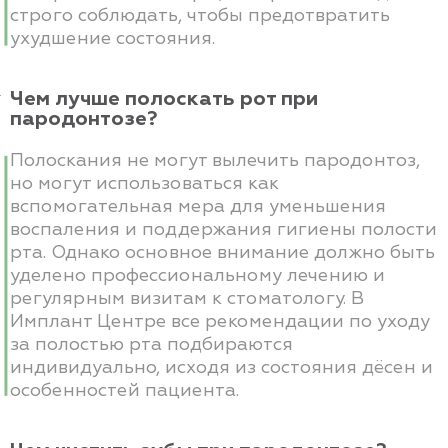
строго соблюдать, чтобы предотвратить
ухудшение состояния.
Чем лучше полоскать рот при
пародонтозе?
Полоскания не могут вылечить пародонтоз,
но могут использоваться как
вспомогательная мера для уменьшения
воспаления и поддержания гигиены полости
рта. Однако основное внимание должно быть
уделено профессиональному лечению и
регулярным визитам к стоматологу. В
Имплант Центре все рекомендации по уходу
за полостью рта подбираются
индивидуально, исходя из состояния дёсен и
особенностей пациента.