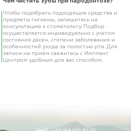
Чем чистить зубы при пародонтозе?
Чтобы подобрать подходящие средства и
предметы гигиены, запишитесь на
консультацию к стоматологу. Подбор
осуществляется индивидуально с учётом
состояния дёсен, степени заболевания и
особенностей ухода за полостью рта. Для
записи на приём свяжитесь с Имплант
Центром удобным для вас способом.
+38 068 601 81 05