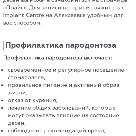
десен вы можете ознакомиться на странице
«Прайс». Для записи на прием свяжитесь с
Implant Centre на Алексеевке удобным для
вас способом.
Профилактика пародонтоза
Профилактика пародонтоза включает:
своевременное и регулярное посещение
стоматолога;
правильное питание и активный образ
жизни;
отказ от курения;
лечение общих заболеваний, которые
могут оказывать влияние на состояние
десен;
соблюдение рекомендаций врача;