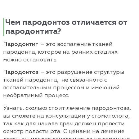
Чем пародонтоз отличается от
пародонтита?
Пародонтит
– это воспаление тканей
пародонта, которое на ранних стадиях
можно остановить.
Пародонтоз
– это разрушение структуры
тканей пародонта, не связанного с
воспалительным процессом и имеющий
необратимый процесс.
Узнать, сколько стоит лечение пародонтоза,
вы сможете на консультации у стоматолога,
так как для начала врач должен провести
осмотр полости рта. С ценами на лечение