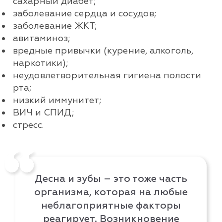
сахарный диабет;
заболевание сердца и сосудов;
заболевание ЖКТ;
авитаминоз;
вредные привычки (курение, алкоголь,
наркотики);
неудовлетворительная гигиена полости
рта;
низкий иммунитет;
ВИЧ и СПИД;
стресс.
Десна и зубы – это тоже часть
организма, которая на любые
неблагоприятные факторы
реагирует. Возникновение