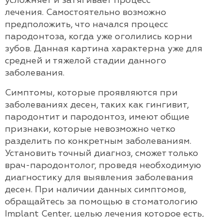
усложняет и затягивает процесс
лечения. Самостоятельно возможно
предположить, что начался процесс
пародонтоза, когда уже оголились корни
зубов. Данная картина характерна уже для
средней и тяжелой стадии данного
заболевания.
Симптомы, которые проявляются при
заболеваниях десен, таких как гингивит,
пародонтит и пародонтоз, имеют общие
признаки, которые невозможно четко
разделить по конкретным заболеваниям.
Установить точный диагноз, сможет только
врач-пародонтолог, проведя необходимую
диагностику для выявления заболевания
десен. При наличии данных симптомов,
обращайтесь за помощью в стоматологию
Implant Center, целью лечения которое есть,