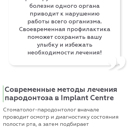
болезни одного органа
приводит к нарушению
работы всего организма.
Своевременная профилактика
поможет сохранить вашу
улыбку и избежать
необходимости лечения!
Современные методы лечения
пародонтоза в Implant Centre
Стоматолог-пародонтолог вначале
проводит осмотр и диагностику состояния
полости рта, а затем подбирает