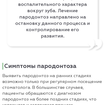
воспалительного характера
вокруг зуба. Лечение
пародонтоз направлено на
остановку данного процесса и
контролирование его
развития.
Симптомы пародонтоза
Выявить пародонтоз на ранних стадиях
возможно только при регулярном посещение
стоматолога. В большинстве случаев,
пациенты обращаются с диагнозом
пародонтоз на более поздних стадиях, что