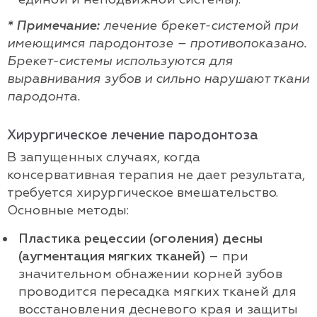
* Примечание:
лечение брекет-системой при
имеющимся пародонтозе – противопоказано
.
Брекет-системы используются для
выравнивания зубов и сильно нарушают ткани
пародонта.
Хирургическое лечение пародонтоза
В запущенных случаях, когда
консервативная терапия не дает результата,
требуется хирургическое вмешательство.
Основные методы:
Пластика рецессии (оголения) десны
(аугментация мягких тканей)
– при
значительном обнажении корней зубов
проводится пересадка мягких тканей для
восстановления десневого края и защиты