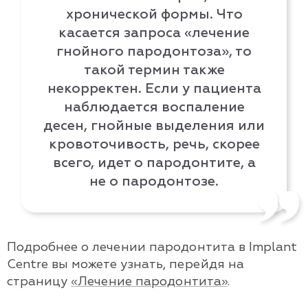
хронической формы. Что
касается запроса «лечение
гнойного пародонтоза», то
такой термин также
некорректен. Если у пациента
наблюдается воспаление
десен, гнойные выделения или
кровоточивость, речь, скорее
всего, идет о
пародонтите
, а
не о пародонтозе.
Подробнее о лечении пародонтита в Implant
Centre вы можете узнать, перейдя на
страницу
«Лечение пародонтита»
.