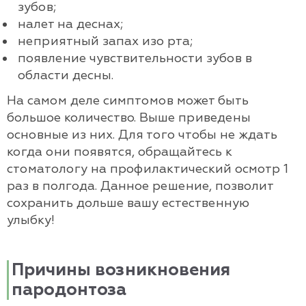
зубов;
налет на деснах;
неприятный запах изо рта;
появление чувствительности зубов в
области десны.
На самом деле симптомов может быть
большое количество. Выше приведены
основные из них. Для того чтобы не ждать
когда они появятся, обращайтесь к
стоматологу на профилактический осмотр 1
раз в полгода. Данное решение, позволит
сохранить дольше вашу естественную
улыбку!
Причины возникновения
пародонтоза