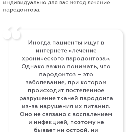
индивидуально для вас метод
лечение
пародонтоза
.
Иногда пациенты ищут в
интернете «лечение
хронического пародонтоза».
Однако важно понимать, что
пародонтоз – это
заболевание, при котором
происходит постепенное
разрушение тканей пародонта
из-за нарушения их питания.
Оно не связано с воспалением
и инфекцией, поэтому не
бывает ни острой, ни