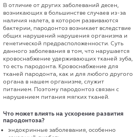
В отличие от других заболеваний десен,
возникающих в большинстве случаев из-за
наличия налета, в котором развиваются
бактерии, пародонтоз возникает вследствие
общих нарушений нарушения организма и
генетической предрасположенности. Суть
данного заболевания в том, что нарушается
кровоснабжение удерживающих тканей зуба,
то есть пародонта. Кровоснабжение для
тканей пародонта, как и для любого другого
органа в нашем организме, служит
питанием. Поэтому пародонтоз связан с
нарушением питания мягких тканей.
Что может влиять на ускорение развития
пародонтоза?
эндокринные заболевания, особенно