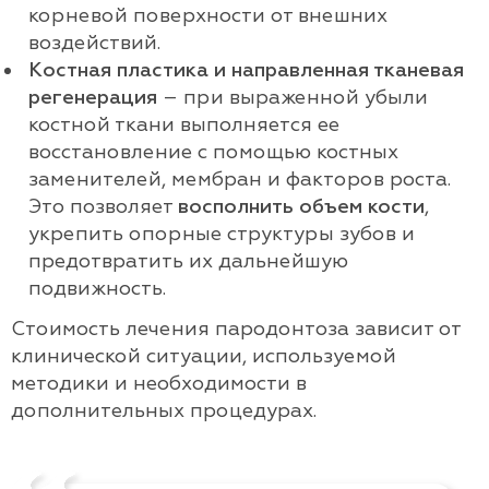
корневой поверхности от внешних
воздействий.
Костная пластика и направленная тканевая
регенерация
– при выраженной убыли
костной ткани выполняется ее
восстановление с помощью костных
заменителей, мембран и факторов роста.
Это позволяет
восполнить объем кости
,
укрепить опорные структуры зубов и
предотвратить их дальнейшую
подвижность.
Стоимость лечения пародонтоза зависит от
клинической ситуации, используемой
методики и необходимости в
дополнительных процедурах.