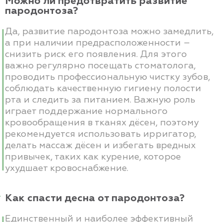
Можно ли предотвратить развитие
пародонтоза?
Да, развитие пародонтоза можно замедлить,
а при наличии предрасположенности –
снизить риск его появления. Для этого
важно регулярно посещать стоматолога,
проводить профессиональную чистку зубов,
соблюдать качественную гигиену полости
рта и следить за питанием. Важную роль
играет поддержание нормального
кровообращения в тканях дёсен, поэтому
рекомендуется использовать ирригатор,
делать массаж дёсен и избегать вредных
привычек, таких как курение, которое
ухудшает кровоснабжение.
Как спасти десна от пародонтоза?
Единственный и наиболее эффективный