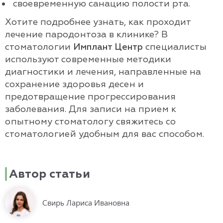
своевременную санацию полости рта.
Хотите подробнее узнать, как проходит
лечение пародонтоза в клинике? В
стоматологии
Имплант Центр
специалисты
используют современные методики
диагностики и лечения, направленные на
сохранение здоровья десен и
предотвращение прогрессирования
заболевания. Для записи на прием к
опытному стоматологу свяжитесь со
стоматологией удобным для вас способом.
Автор статьи
Свирь Лариса Ивановна