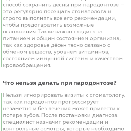
способ сохранить дёсны при пародонтозе –
это регулярно посещать стоматолога и
строго выполнять все его рекомендации,
чтобы предотвратить возможные
осложнения. Также важно следить за
питанием и общим состоянием организма,
так как здоровье дёсен тесно связано с
обменом веществ, уровнем витаминов,
состоянием иммунной системы и качеством
кровообращения.
Что нельзя делать при пародонтозе?
Нельзя игнорировать визиты к стоматологу,
так как пародонтоз прогрессирует
незаметно и без лечения может привести к
потере зубов. После постановки диагноза
специалист назначит рекомендации и
контрольные осмотры, которые необходимо