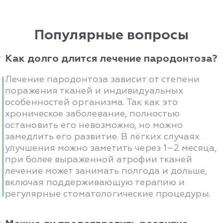
Популярные вопросы
Как долго длится лечение пародонтоза?
Лечение пародонтоза зависит от степени
поражения тканей и индивидуальных
особенностей организма. Так как это
хроническое заболевание, полностью
остановить его невозможно, но можно
замедлить его развитие. В лёгких случаях
улучшения можно заметить через 1–2 месяца,
при более выраженной атрофии тканей
лечение может занимать полгода и дольше,
включая поддерживающую терапию и
регулярные стоматологические процедуры.