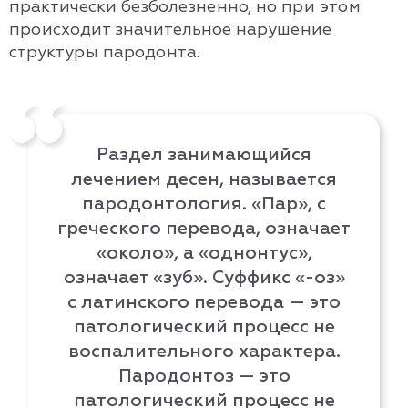
практически безболезненно, но при этом
происходит значительное нарушение
структуры пародонта.
Раздел занимающийся
лечением десен, называется
пародонтология. «Пар», с
греческого перевода, означает
«около», а «однонтус»,
означает «зуб». Суффикс «-оз»
с латинского перевода — это
патологический процесс не
воспалительного характера.
Пародонтоз — это
патологический процесс не