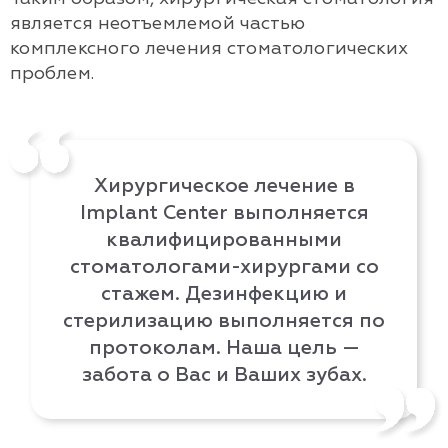
является неотъемлемой частью
комплексного лечения стоматологических
проблем.
Хирургическое лечение в
Implant Center выполняется
квалифицированными
стоматологами-хирургами со
стажем. Дезинфекцию и
стерилизацию выполняется по
протоколам. Наша цель —
забота о Вас и Ваших зубах.
Лагута Вячеслав Александрович