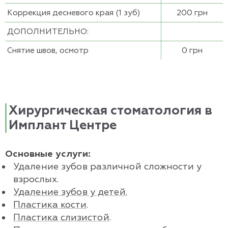
Коррекция десневого края (1 зуб)
200 грн
ДОПОЛНИТЕЛЬНО:
Снятие швов, осмотр
0 грн
Хирургическая стоматология в
Имплант Центре
Основные услуги:
Удаление зубов различной сложности у
взрослых.
Удаление зубов у детей.
Пластика кости
.
Пластика слизистой
.