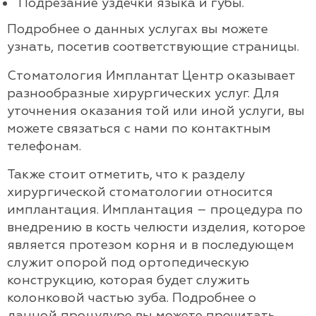
Подрезание уздечки языка и губы.
Подробнее о данных услугах вы можете
узнать, посетив соответствующие страницы.
Стоматология Имплантат Центр оказывает
разнообразные хирургических услуг. Для
уточнения оказания той или иной услуги, вы
можете связаться с нами по контактным
телефонам.
Также стоит отметить, что к разделу
хирургической стоматологии относится
имплантация. Имплантация – процедура по
внедрению в кость челюсти изделия, которое
является протезом корня и в последующем
служит опорой под ортопедическую
конструкцию, которая будет служить
колонковой частью зуба. Подробнее о
данной процудуре вы можете прочитать,