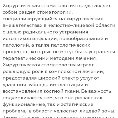
Хирургическая стоматология представляет
собой раздел стоматологии,
специализирующийся на хирургических
вмешательствах в челюстно-лицевой области
с целью радикального устранения
источников инфекции, новообразований и
патологий, а также патологических
процессов, которые не могут быть устранены
терапевтическими методами лечения.
Хирургическая стоматология играет
решающую роль в комплексном лечении,
предоставляя широкий спектр услуг от
удаления зубов до имплантации и
восстановления костной ткани. Ее важность
подчеркивается тем, что она решает как
функциональные, так и эстетические
проблемы в области челюстно-лицевой зоны.
Таким образом, хирургическая стоматология