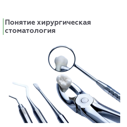
Понятие хирургическая
стоматология