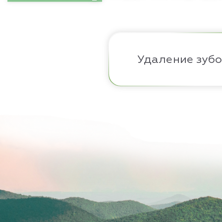
Удаление зуб