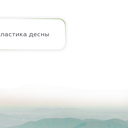
ластика десны