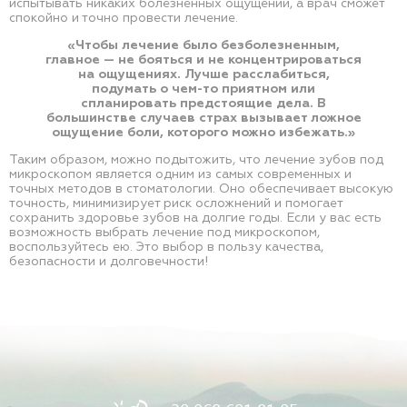
испытывать никаких болезненных ощущений, а врач сможет
спокойно и точно провести лечение.
«Чтобы лечение было безболезненным,
главное — не бояться и не концентрироваться
на ощущениях. Лучше расслабиться,
подумать о чем-то приятном или
спланировать предстоящие дела. В
большинстве случаев страх вызывает ложное
ощущение боли, которого можно избежать.»
Таким образом, можно подытожить, что лечение зубов под
микроскопом является одним из самых современных и
точных методов в стоматологии. Оно обеспечивает высокую
точность, минимизирует риск осложнений и помогает
сохранить здоровье зубов на долгие годы. Если у вас есть
возможность выбрать лечение под микроскопом,
воспользуйтесь ею. Это выбор в пользу качества,
безопасности и долговечности!