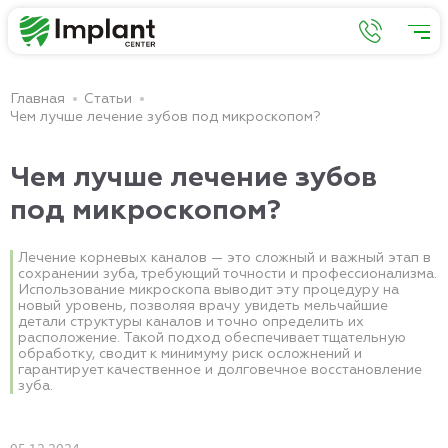
Главная
Статьи
Чем лучше лечение зубов под микроскопом?
Чем лучше лечение зубов
под микроскопом?
Лечение корневых каналов — это сложный и важный этап в
сохранении зуба, требующий точности и профессионализма.
Использование микроскопа выводит эту процедуру на
новый уровень, позволяя врачу увидеть мельчайшие
детали структуры каналов и точно определить их
расположение. Такой подход обеспечивает тщательную
обработку, сводит к минимуму риск осложнений и
гарантирует качественное и долговечное восстановление
зуба.