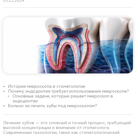
05.12.2024
История микроскопа в стоматологии
Почему эндодонтия требует использования микроскопа?
Основные задачи, которые решает микроскоп в
эндодонтии
Больно ли лечить зубы под микроскопом?
Лечение зубов — это сложный и точный процесс, требующий
высокой концентрации и внимания от стоматолога.
Современные технологии, такие как стоматологический