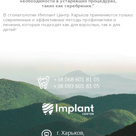
необходимости в устаревших процедурах,
таких как серебрение.”
В стоматологии Имплант Центр Харьков применяются только
современные и эффективные методы профилактики и
лечения, которые подходят как для взрослых, так и для
детей!
+38 068 601 81 05
+38 093 601 81 05
г. Харьков,