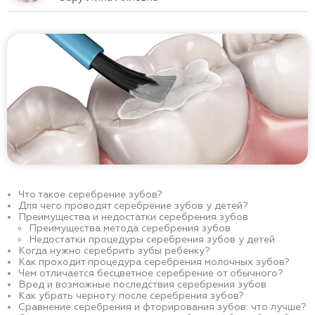
Что такое серебрение зубов?
Для чего проводят серебрение зубов у детей?
Преимущества и недостатки серебрения зубов
Преимущества метода серебрения зубов
Недостатки процедуры серебрения зубов у детей
Когда нужно серебрить зубы ребенку?
Как проходит процедура серебрения молочных зубов?
Чем отличается бесцветное серебрение от обычного?
Вред и возможные последствия серебрения зубов
Как убрать черноту после серебрения зубов?
Сравнение серебрения и фторирования зубов: что лучше?