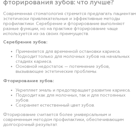
фторирования зубов: что лучше?
Современная стоматология стремится предлагать пациентам
эстетически привлекательные и эффективные методы
профилактики. Серебрение и фторирование выполняют
разные функции, но на практике фторирование чаще
используется из-за своих преимуществ.
Серебрение зубов:
Применяется для временной остановки кариеса.
Подходит только для молочных зубов на начальных
стадиях кариеса.
Основной недостаток — потемнение зубов,
вызывающее эстетические проблемы.
Фторирование зубов:
Укрепляет эмаль и предотвращает развитие кариеса.
Подходит как для молочных, так и для постоянных
зубов.
Сохраняет естественный цвет зубов.
Фторирование считается более универсальным и
современным методом профилактики, обеспечивающим
долгосрочный результат.