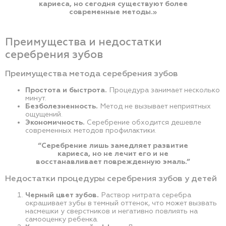
кариеса, но сегодня существуют более
современные методы.»
Преимущества и недостатки
серебрения зубов
Преимущества метода серебрения зубов
Простота и быстрота.
Процедура занимает несколько
минут.
Безболезненность.
Метод не вызывает неприятных
ощущений.
Экономичность.
Серебрение обходится дешевле
современных методов профилактики.
“Серебрение лишь замедляет развитие
кариеса, но не лечит его и не
восстанавливает поврежденную эмаль.”
Недостатки процедуры серебрения зубов у детей
Черный цвет зубов.
Раствор нитрата серебра
окрашивает зубы в темный оттенок, что может вызвать
насмешки у сверстников и негативно повлиять на
самооценку ребенка.