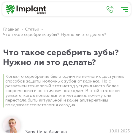
Главная
Статьи
Что такое серебрить зубы? Нужно ли это делать?
Что такое серебрить зубы?
Нужно ли это делать?
Когда-то серебрение было одним из немногих доступных
способов защиты молочных зубов от кариеса. Но с
развитием технологий этот метод уступил место более
современным и эстетичным подходам. В этой статье вы
узнаете, когда появилась эта методика, почему она
перестала быть актуальной и какие альтернативы
предлагает стоматология сегодня.
10.01.2025
Зару Лина Алиевна