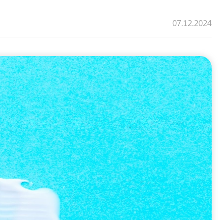
07.12.2024