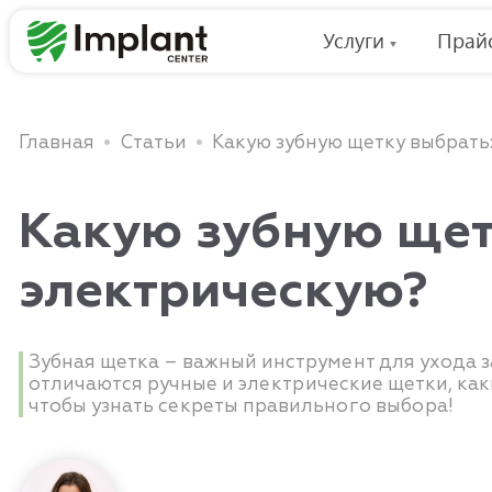
Услуги
Прай
Главная
Статьи
Какую зубную щетку выбрать
Какую зубную щет
электрическую?
Зубная щетка – важный инструмент для ухода з
отличаются ручные и электрические щетки, как
чтобы узнать секреты правильного выбора!