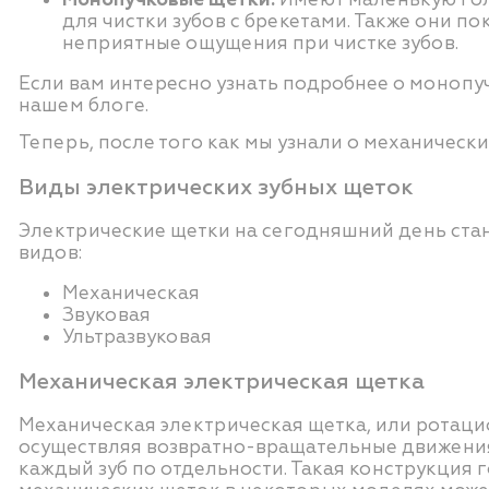
для чистки зубов с брекетами. Также они п
неприятные ощущения при чистке зубов.
Если вам интересно узнать подробнее о монопу
нашем блоге.
Теперь, после того как мы узнали о механическ
Виды электрических зубных щеток
Электрические щетки на сегодняшний день стан
видов:
Механическая
Звуковая
Ультразвуковая
Механическая электрическая щетка
Механическая электрическая щетка, или ротаци
осуществляя возвратно-вращательные движения.
каждый зуб по отдельности. Такая конструкция 