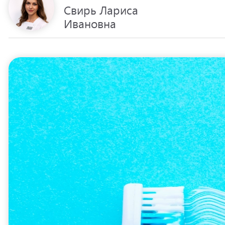
Свирь Лариса
Ивановна