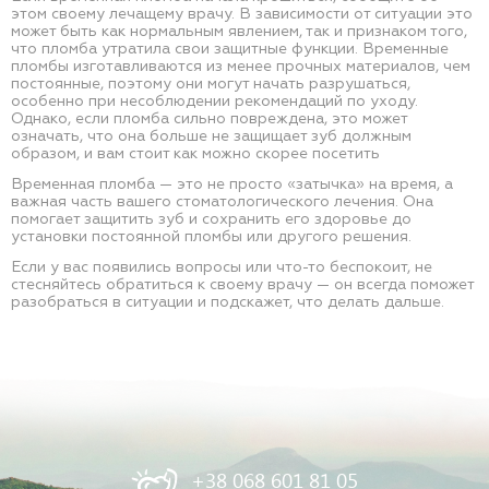
этом своему лечащему врачу. В зависимости от ситуации это
может быть как нормальным явлением, так и признаком того,
что пломба утратила свои защитные функции. Временные
пломбы изготавливаются из менее прочных материалов, чем
постоянные, поэтому они могут начать разрушаться,
особенно при несоблюдении рекомендаций по уходу.
Однако, если пломба сильно повреждена, это может
означать, что она больше не защищает зуб должным
образом, и вам стоит как можно скорее посетить
Временная пломба — это не просто «затычка» на время, а
важная часть вашего стоматологического лечения. Она
помогает защитить зуб и сохранить его здоровье до
установки постоянной пломбы или другого решения.
Если у вас появились вопросы или что-то беспокоит, не
стесняйтесь обратиться к своему врачу — он всегда поможет
разобраться в ситуации и подскажет, что делать дальше.
+38 068 601 81 05