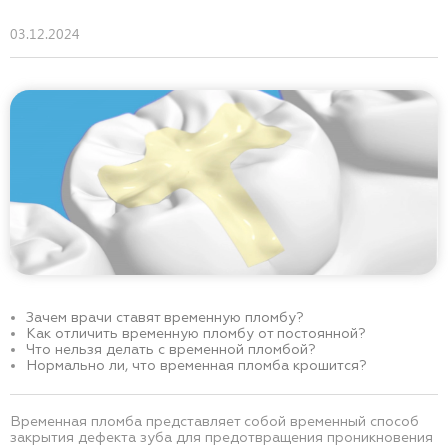
03.12.2024
Зачем врачи ставят временную пломбу?
Как отличить временную пломбу от постоянной?
Что нельзя делать с временной пломбой?
Нормально ли, что временная пломба крошится?
Временная пломба представляет собой временный способ
закрытия дефекта зуба для предотвращения проникновения