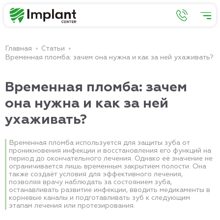
Главная
Статьи
Временная пломба: зачем она нужна и как за ней ухаживать?
Временная пломба: зачем
она нужна и как за ней
ухаживать?
Временная пломба используется для защиты зуба от
проникновения инфекции и восстановления его функций на
период до окончательного лечения. Однако её значение не
ограничивается лишь временным закрытием полости. Она
также создаёт условия для эффективного лечения,
позволяя врачу наблюдать за состоянием зуба,
останавливать развитие инфекции, вводить медикаменты в
корневые каналы и подготавливать зуб к следующим
этапам лечения или протезирования.