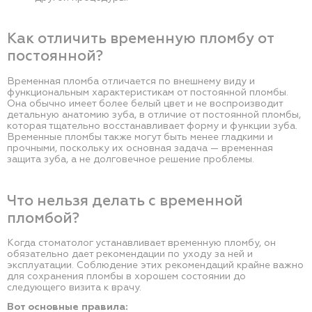
Как отличить временную пломбу от
постоянной?
Временная пломба отличается по внешнему виду и
функциональным характеристикам от постоянной пломбы.
Она обычно имеет более белый цвет и не воспроизводит
детальную анатомию зуба, в отличие от постоянной пломбы,
которая тщательно восстанавливает форму и функции зуба.
Временные пломбы также могут быть менее гладкими и
прочными, поскольку их основная задача — временная
защита зуба, а не долговечное решение проблемы.
Что нельзя делать с временной
пломбой?
Когда стоматолог устанавливает временную пломбу, он
обязательно дает рекомендации по уходу за ней и
эксплуатации. Соблюдение этих рекомендаций крайне важно
для сохранения пломбы в хорошем состоянии до
следующего визита к врачу.
Вот основные правила: