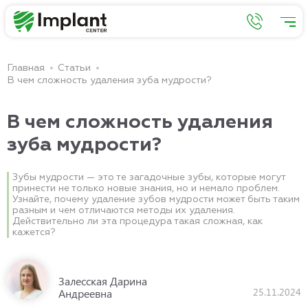
Главная
Статьи
В чем сложность удаления зуба мудрости?
В чем сложность удаления
зуба мудрости?
Зубы мудрости — это те загадочные зубы, которые могут
принести не только новые знания, но и немало проблем.
Узнайте, почему удаление зубов мудрости может быть таким
разным и чем отличаются методы их удаления.
Действительно ли эта процедура такая сложная, как
кажется?
Залесская Дарина
25.11.2024
Андреевна