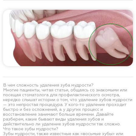
В чем сложность удаления зуба мудрости?
Многие пациенты, читая статьи, общаясь со знакомыми или
посещая стоматолога для профилактического осмотра,
нередко слышат истории о том, что удаление зубов мудрости
— это непростая процедура. У кого-то удаление проходит
быстро и без осложнений, а у других процесс и
восстановление занимают больше времени. Давайте
разберем, какие бывают виды удаления зубов и
действительно ли удаление зубов мудрости так сложно.
Что такое зубы мудрости?
Зубы мудрости, также известные как «восьмые зубы» или