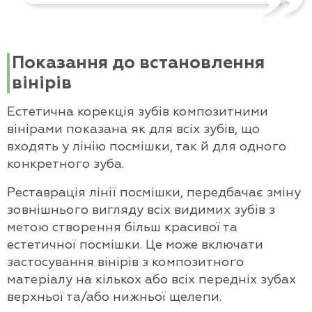
Показання до встановлення
вінірів
Естетична корекція зубів композитними
вінірами показана як для всіх зубів, що
входять у лінію посмішки, так й для одного
конкретного зуба.
Реставрація лінії посмішки, передбачає зміну
зовнішнього вигляду всіх видимих зубів з
метою створення більш красивої та
естетичної посмішки. Це може включати
застосування вінірів з композитного
матеріалу на кількох або всіх передніх зубах
верхньої та/або нижньої щелепи.