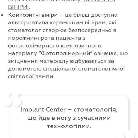
ВІНІРИ”
.
Композитні вініри
– це більш доступна
альтернатива керамічним вінірам, які
стоматолог створює безпосередньо в
порожнині рота пацієнта з
фотополімерного композитного
матеріалу. “Фотополімерний” означає, що
зміцнення матеріалу відбувається за
допомогою спеціальної стоматологічної
світлової лампи.
Implant Center – стоматологія,
що йде в ногу з сучасними
технологіями.