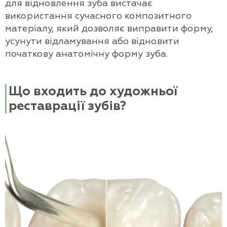
для відновлення зуба вистачає
використання сучасного композитного
матеріалу, який дозволяє виправити форму,
усунути відламування або відновити
початкову анатомічну форму зуба.
Що входить до художньої
реставрації зубів?