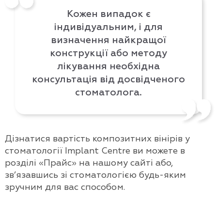
Кожен випадок є
індивідуальним, і для
визначення найкращої
конструкції або методу
лікування необхідна
консультація від досвідченого
стоматолога.
Дізнатися вартість композитних вінірів у
стоматології Implant Centre ви можете в
розділі «Прайс» на нашому сайті або,
зв’язавшись зі стоматологією будь-яким
зручним для вас способом.