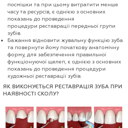
посмішки та при цьому витратити менше
часу та ресурсів, є однією з основних
показань до проведення
процедури реставрації передньої групи
зубів.
Бажання відновити жувальну функцію зуба
та повернути йому початкову анатомічну
форму, для забезпечення правильної
функціонуючої щелеп, є однією з основних
показань до проведення процедури
художньої реставрації зубів.
ЯК ВИКОНУЄТЬСЯ РЕСТАВРАЦІЯ ЗУБА ПРИ
НАЯВНОСТІ СКОЛУ?