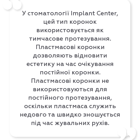
У стоматології Implant Center,
цей тип коронок
використовується як
тимчасове протезування.
Пластмасові коронки
дозволяють відновити
естетику на час очікування
постійної коронки.
Пластмасові коронки не
використовуються для
постійного протезування,
оскільки пластмаса служить
недовго та швидко зношується
під час жувальних рухів.