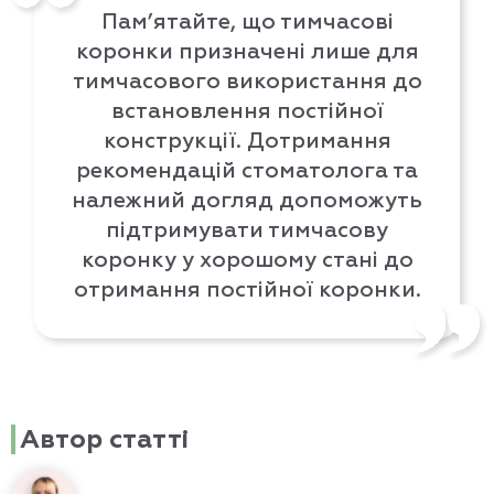
Пам’ятайте, що тимчасові
коронки призначені лише для
тимчасового використання до
встановлення постійної
конструкції. Дотримання
рекомендацій стоматолога та
належний догляд допоможуть
підтримувати тимчасову
коронку у хорошому стані до
отримання постійної коронки.
Автор статті