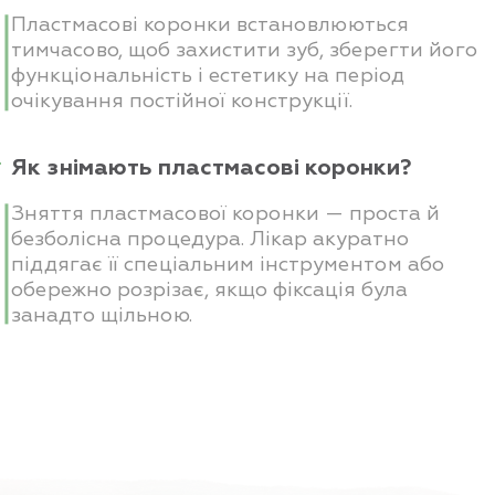
Пластмасові коронки встановлюються
тимчасово, щоб захистити зуб, зберегти його
функціональність і естетику на період
очікування постійної конструкції.
Як знімають пластмасові коронки?
Зняття пластмасової коронки — проста й
безболісна процедура. Лікар акуратно
піддягає її спеціальним інструментом або
обережно розрізає, якщо фіксація була
занадто щільною.