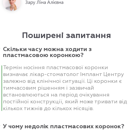
Зару Ліна Алієвна
Поширені запитання
Скільки часу можна ходити з
пластмасовою коронкою?
Термін носіння пластмасової коронки
визначає лікар-стоматолог Імплант Центру
залежно від клінічної ситуації. Ці коронки є
тимчасовим рішенням і зазвичай
встановлюються на період очікування
постійної конструкції, який може тривати від
кількох тижнів до кількох місяців.
У чому недолік пластмасових коронок?