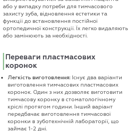
або у випадку потреби для тимчасового
захисту зуба, відновлення естетики та
функції до встановлення постійної
ортопедичної конструкції. Їх легко видаляють
або замінюють за необхідності.
Переваги пластмасових
коронок
Легкість виготовлення:
Існує два варіанти
виготовлення тимчасових пластмасових
коронок. Один з них дозволяє виготовити
тимчасову коронку в стоматологічному
кріслі протягом години. Інший варіант
передбачає виготовлення тимчасової
коронки в зуботехнічній лабораторії, що
займає 1-2 дні.