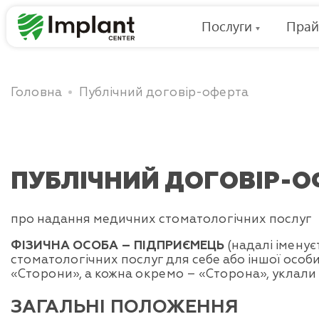
Послуги
Прай
Головна
Публічний договір-оферта
ПУБЛІЧНИЙ ДОГОВІР-О
про надання медичних стоматологічних послуг
ФІЗИЧНА ОСОБА – ПІДПРИЄМЕЦЬ
(надалі іменує
стоматологічних послуг для себе або іншої особи
«Сторони», а кожна окремо – «Сторона», уклали
ЗАГАЛЬНІ ПОЛОЖЕННЯ