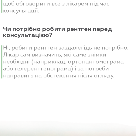
щоб обговорити все з лікарем під час
консультації.
Чи потрібно робити рентген перед
консультацією?
Ні, робити рентген заздалегідь не потрібно.
Лікар сам визначить, які саме знімки
необхідні (наприклад, ортопантомограма
або телерентгенограма) і за потреби
направить на обстеження після огляду.