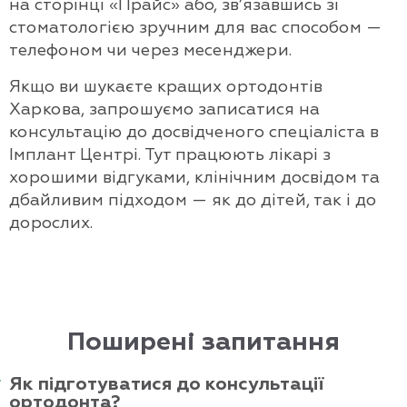
на сторінці «Прайс» або, зв’язавшись зі
стоматологією зручним для вас способом —
телефоном чи через месенджери.
Якщо ви шукаєте кращих ортодонтів
Харкова, запрошуємо записатися на
консультацію до досвідченого спеціаліста в
Імплант Центрі. Тут працюють лікарі з
хорошими відгуками, клінічним досвідом та
дбайливим підходом — як до дітей, так і до
дорослих.
Поширені запитання
Як підготуватися до консультації
ортодонта?