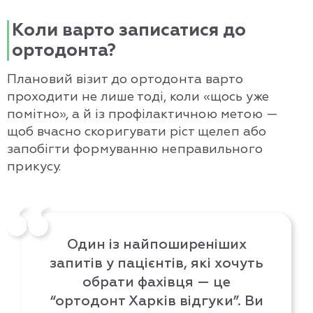
Коли варто записатися до
ортодонта?
Плановий візит до ортодонта варто
проходити не лише тоді, коли «щось уже
помітно», а й із профілактичною метою —
щоб вчасно скоригувати ріст щелеп або
запобігти формуванню неправильного
прикусу.
Один із найпоширеніших
запитів у пацієнтів, які хочуть
обрати фахівця — це
“ортодонт Харків відгуки”. Ви