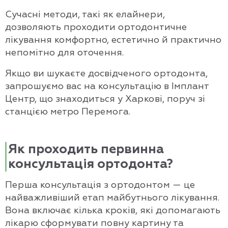
Сучасні методи, такі як елайнери,
дозволяють проходити ортодонтичне
лікування комфортно, естетично й практично
непомітно для оточення.
Якщо ви шукаєте досвідченого ортодонта,
запрошуємо вас на консультацію в Імплант
Центр, що знаходиться у Харкові, поруч зі
станцією метро Перемога.
Як проходить первинна
консультація ортодонта?
Перша консультація з ортодонтом — це
найважливіший етап майбутнього лікування.
Вона включає кілька кроків, які допомагають
лікарю сформувати повну картину та