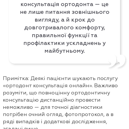
консультація ортодонта — це
не лише питання зовнішнього
вигляду, а й крок до
довготривалого комфорту,
правильної функції та
профілактики ускладнень у
майбутньому.
Примітка: Деякі пацієнти шукають послугу
«ортодонт консультація онлайн». Важливо
розуміти, що повноцінну ортодонтичну
консультацію дистанційно провести
неможливо — для точної діагностики
потрібен очний огляд, фотопротокол, а в
ряді випадків і додаткові дослідження,
згадані вище.