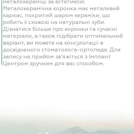
металокераміці за естетикою.
Металокерамічна коронка має металевий
каркас, покритий шаром кераміки, що
робить її схожою на натуральні зуби.
Дізнатися більше про коронки та сучасні
матеріали, а також підібрати оптимальний
варіант, ви можете на консультації в
досвідченого стоматолога-ортопеда. Для
запису на прийом зв’яжіться з Імплант
Центром зручним для вас способом.