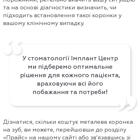
та на основі діагностики визначить, чи
підходить встановлення такої коронки у
вашому клінічному випадку.
У стоматології
Імплант Центр
ми підберемо оптимальне
рішення для кожного пацієнта,
враховуючи всі його
побажання та потреби!
Дізнатися, скільки коштує металева коронка
на зуб, ви можете, перейшовши до розділу
«Прайс» на нашому сайті або зв’язавшись зі