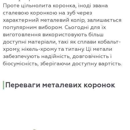
Проте цільнолита коронка, іноді звана
сталевою коронкою на зуб через
характерний металевий колір, залишається
популярним вибором. Сьогодні для їх
виготовлення використовують більш
доступні матеріали, такі як сплави кобальт-
хрому, нікель-хрому та титану. Ці метали
забезпечують надійність, довговічність і
біосумісність, зберігаючи доступну вартість.
Переваги металевих коронок