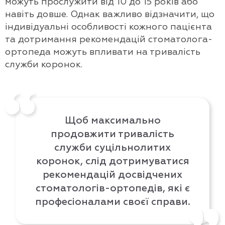
можуть прослужити від 10 до 15 років або
навіть довше. Однак важливо відзначити, що
індивідуальні особливості кожного пацієнта
та дотримання рекомендацій стоматолога-
ортопеда можуть впливати на тривалість
служби коронок.
Щоб максимально
продовжити тривалість
служби суцільнолитих
коронок, слід дотримуватися
рекомендацій досвідчених
стоматологів-ортопедів, які є
професіоналами своєї справи.