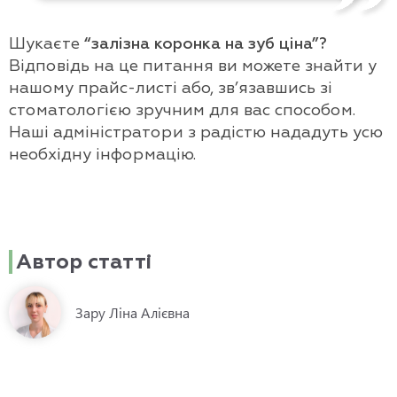
Шукаєте
“залізна коронка на зуб ціна”?
Відповідь на це питання ви можете знайти у
нашому прайс-листі або, зв’язавшись зі
стоматологією зручним для вас способом.
Наші адміністратори з радістю нададуть усю
необхідну інформацію.
Автор статті
Зару Ліна Алієвна