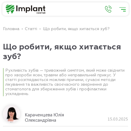
Головна
Статті
Що робити, якщо хитається зуб?
Що робити, якщо хитається
зуб?
Рухливість зубів — тривожний симптом, який може свідчити
про хвороби ясен, травми або неправильний прикус. У
статті розглядаються можливі причини, сучасні методи
лікування та важливість своєчасного звернення до
стоматолога для збереження зубів і профілактики
ускладнень.
Караченцева Юлія
15.03.2025
Олександрівна